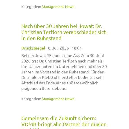
Kategorien:
Management-News
Nach über 30 Jahren bei Jowat: Dr.
Christian Terfloth verabschiedet sich
in den Ruhestand
Druckspiegel
-
8. Juli 2026 - 18:01
Bei der Jowat SE endet eine Ära: Zum 30. Juni
2026 trat Dr. Christian Terfloth nach mehr als
drei Jahrzehnten im Unternehmen und über 20
Jahren im Vorstand in den Ruhestand. Für den
Detmolder Klebstoffhersteller bedeutet sein
Abschied das Ende eines außergewöhnlich
prägenden Berufslebens.
Kategorien:
Management-News
Gemeinsam die Zukunft sichern:
VDMB bringt alle Partner der dualen