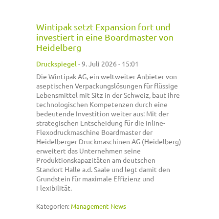
Wintipak setzt Expansion fort und
investiert in eine Boardmaster von
Heidelberg
Druckspiegel
-
9. Juli 2026 - 15:01
Die Wintipak AG, ein weltweiter Anbieter von
aseptischen Verpackungslösungen für flüssige
Lebensmittel mit Sitz in der Schweiz, baut ihre
technologischen Kompetenzen durch eine
bedeutende Investition weiter aus: Mit der
strategischen Entscheidung für die Inline-
Flexodruckmaschine Boardmaster der
Heidelberger Druckmaschinen AG (Heidelberg)
erweitert das Unternehmen seine
Produktionskapazitäten am deutschen
Standort Halle a.d. Saale und legt damit den
Grundstein für maximale Effizienz und
Flexibilität.
Kategorien:
Management-News