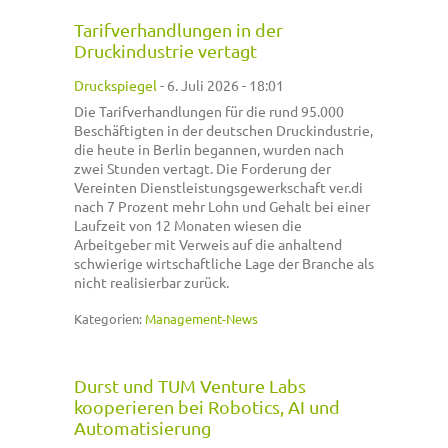
Tarifverhandlungen in der
Druckindustrie vertagt
Druckspiegel
-
6. Juli 2026 - 18:01
Die Tarifverhandlungen für die rund 95.000
Beschäftigten in der deutschen Druckindustrie,
die heute in Berlin begannen, wurden nach
zwei Stunden vertagt. Die Forderung der
Vereinten Dienstleistungsgewerkschaft ver.di
nach 7 Prozent mehr Lohn und Gehalt bei einer
Laufzeit von 12 Monaten wiesen die
Arbeitgeber mit Verweis auf die anhaltend
schwierige wirtschaftliche Lage der Branche als
nicht realisierbar zurück.
Kategorien:
Management-News
Durst und TUM Venture Labs
kooperieren bei Robotics, AI und
Automatisierung