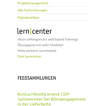
Projektmanagement
Alle Fachrichtungen
Digitalmedien
Neun umfangreiche web-based Trainings
Übungspool mit zehn Modulen
Viele weitere Lernmodule
Zum Lerncenter
FEEDSAMMLUNGEN
Konica Minolta erneut CDP-
Spitzenreiter bei Klimaengagement
in der Lieferkette