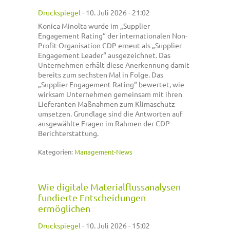
Druckspiegel
-
10. Juli 2026 - 21:02
Konica Minolta wurde im „Supplier
Engagement Rating“ der internationalen Non-
Profit-Organisation CDP erneut als „Supplier
Engagement Leader“ ausgezeichnet. Das
Unternehmen erhält diese Anerkennung damit
bereits zum sechsten Mal in Folge. Das
„Supplier Engagement Rating“ bewertet, wie
wirksam Unternehmen gemeinsam mit ihren
Lieferanten Maßnahmen zum Klimaschutz
umsetzen. Grundlage sind die Antworten auf
ausgewählte Fragen im Rahmen der CDP-
Berichterstattung.
Kategorien:
Management-News
Wie digitale Materialflussanalysen
fundierte Entscheidungen
ermöglichen
Druckspiegel
-
10. Juli 2026 - 15:02