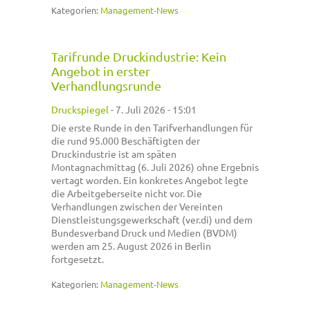
Kategorien:
Management-News
Tarifrunde Druckindustrie: Kein
Angebot in erster
Verhandlungsrunde
Druckspiegel
-
7. Juli 2026 - 15:01
Die erste Runde in den Tarifverhandlungen für
die rund 95.000 Beschäftigten der
Druckindustrie ist am späten
Montagnachmittag (6. Juli 2026) ohne Ergebnis
vertagt worden. Ein konkretes Angebot legte
die Arbeitgeberseite nicht vor. Die
Verhandlungen zwischen der Vereinten
Dienstleistungsgewerkschaft (ver.di) und dem
Bundesverband Druck und Medien (BVDM)
werden am 25. August 2026 in Berlin
fortgesetzt.
Kategorien:
Management-News