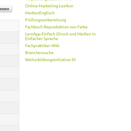
Online-Marketing-Lexikon
MedienEnglisch
Prüfungsvorbereitung
Fachbuch Reproduktion von Farbe
LernApp Einfach (Druck und Medien in
Einfacher Sprache
Fachpraktiker-Wiki
Branchensuche
Weiterbildungsinitiative DI