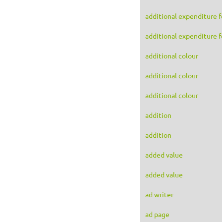
additional expenditure 
additional expenditure 
additional colour
additional colour
additional colour
addition
addition
added value
added value
ad writer
ad page