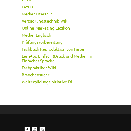
Lexika
MedienLiteratur
Verpackungstechnik-Wiki
Online-Marketing-Lexikon
MedienEnglisch
Prüfungsvorbereitung
Fachbuch Reproduktion von Farbe
LernApp Einfach (Druck und Medien in
Einfacher Sprache
Fachpraktiker-Wiki
Branchensuche
Weiterbildungsinitiative DI