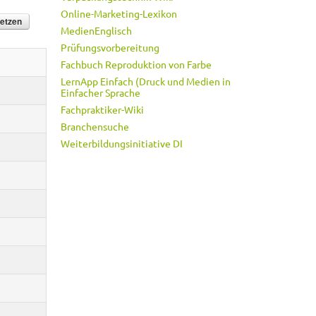
Online-Marketing-Lexikon
MedienEnglisch
Prüfungsvorbereitung
Fachbuch Reproduktion von Farbe
LernApp Einfach (Druck und Medien in
Einfacher Sprache
Fachpraktiker-Wiki
Branchensuche
Weiterbildungsinitiative DI