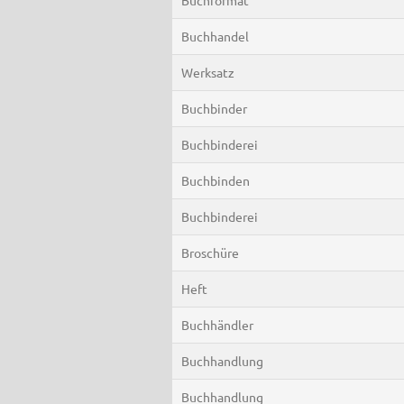
Buchhandel
Werksatz
Buchbinder
Buchbinderei
Buchbinden
Buchbinderei
Broschüre
Heft
Buchhändler
Buchhandlung
Buchhandlung