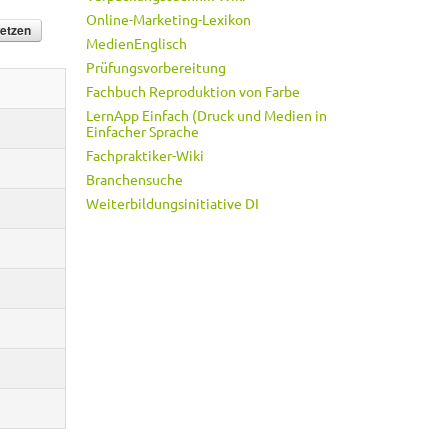
Online-Marketing-Lexikon
MedienEnglisch
Prüfungsvorbereitung
Fachbuch Reproduktion von Farbe
LernApp Einfach (Druck und Medien in
Einfacher Sprache
Fachpraktiker-Wiki
Branchensuche
Weiterbildungsinitiative DI