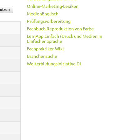
Online-Marketing-Lexikon
MedienEnglisch
Prüfungsvorbereitung
Fachbuch Reproduktion von Farbe
LernApp Einfach (Druck und Medien in
Einfacher Sprache
Fachpraktiker-Wiki
Branchensuche
Weiterbildungsinitiative DI