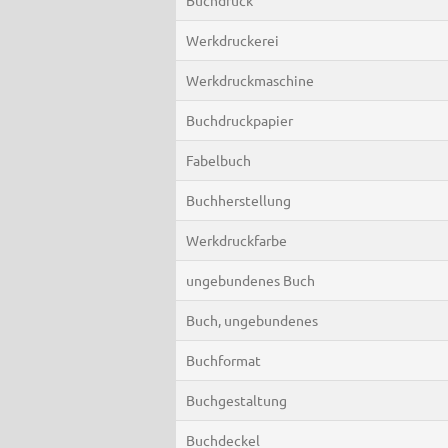
Werkdruckerei
Werkdruckmaschine
Buchdruckpapier
Fabelbuch
Buchherstellung
Werkdruckfarbe
ungebundenes Buch
Buch, ungebundenes
Buchformat
Buchgestaltung
Buchdeckel