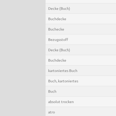
Decke (Buch)
Buchdecke
Buchecke
Bezugsstoff
Decke (Buch)
Buchdecke
kartoniertes Buch
Buch, kartoniertes
Buch
absolut trocken
atro