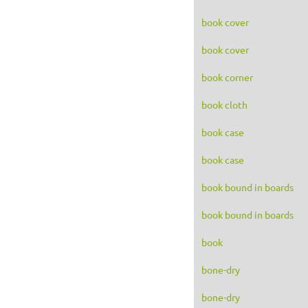
book cover
book cover
book corner
book cloth
book case
book case
book bound in boards
book bound in boards
book
bone-dry
bone-dry