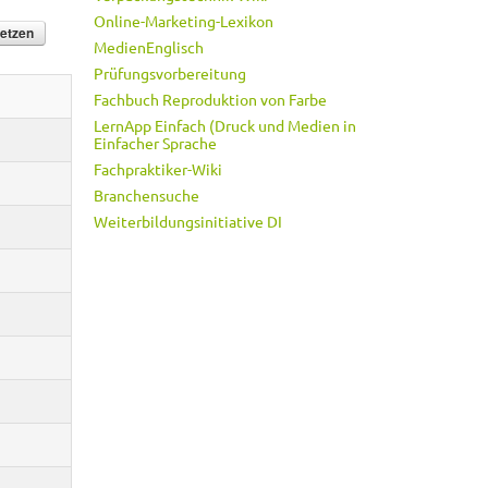
Online-Marketing-Lexikon
MedienEnglisch
Prüfungsvorbereitung
Fachbuch Reproduktion von Farbe
LernApp Einfach (Druck und Medien in
Einfacher Sprache
Fachpraktiker-Wiki
Branchensuche
Weiterbildungsinitiative DI