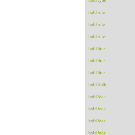
bold rule
bold rule
bold rule
bold line
bold line
bold line
bold italic
bold face
bold face
bold face
bold face