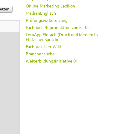
Online-Marketing-Lexikon
MedienEnglisch
Prüfungsvorbereitung
Fachbuch Reproduktion von Farbe
LernApp Einfach (Druck und Medien in
Einfacher Sprache
Fachpraktiker-Wiki
Branchensuche
Weiterbildungsinitiative DI