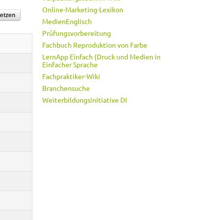
Online-Marketing-Lexikon
MedienEnglisch
Prüfungsvorbereitung
Fachbuch Reproduktion von Farbe
LernApp Einfach (Druck und Medien in
Einfacher Sprache
Fachpraktiker-Wiki
Branchensuche
Weiterbildungsinitiative DI