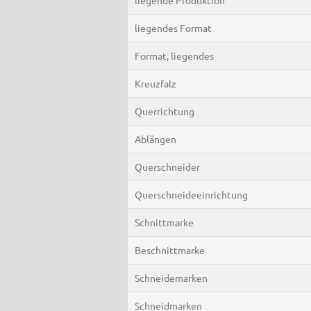
liegendes Format
Format, liegendes
Kreuzfalz
Querrichtung
Ablängen
Querschneider
Querschneideeinrichtung
Schnittmarke
Beschnittmarke
Schneidemarken
Schneidmarken