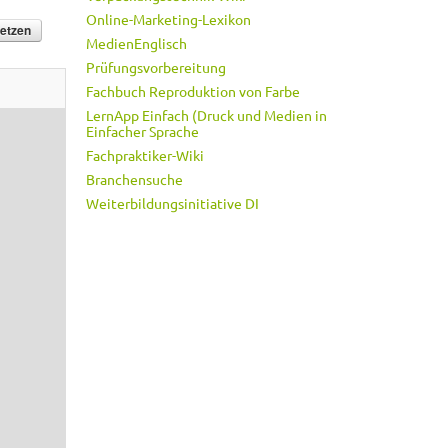
Online-Marketing-Lexikon
MedienEnglisch
Prüfungsvorbereitung
Fachbuch Reproduktion von Farbe
LernApp Einfach (Druck und Medien in
Einfacher Sprache
Fachpraktiker-Wiki
Branchensuche
Weiterbildungsinitiative DI