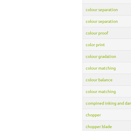
colour separation
colour separation
colour proof
color print
colour gradation
colour matching
colour balance
colour matching
compined inking and da
chopper
chopper blade