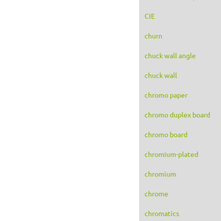
CIE
churn
chuck wall angle
chuck wall
chromo paper
chromo duplex board
chromo board
chromium-plated
chromium
chrome
chromatics