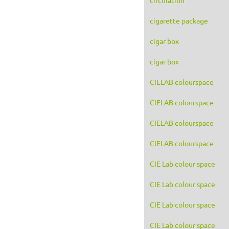
cigarette package
cigar box
cigar box
CIELAB colourspace
CIELAB colourspace
CIELAB colourspace
CIELAB colourspace
CIE Lab colour space
CIE Lab colour space
CIE Lab colour space
CIE Lab colour space