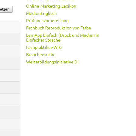
Online-Marketing-Lexikon
MedienEnglisch
Prüfungsvorbereitung
Fachbuch Reproduktion von Farbe
LernApp Einfach (Druck und Medien in
Einfacher Sprache
Fachpraktiker-Wiki
Branchensuche
Weiterbildungsinitiative DI