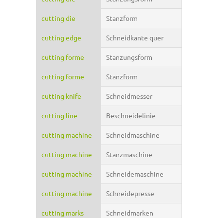
cutting die
Stanzform
cutting edge
Schneidkante quer
cutting forme
Stanzungsform
cutting forme
Stanzform
cutting knife
Schneidmesser
cutting line
Beschneidelinie
cutting machine
Schneidmaschine
cutting machine
Stanzmaschine
cutting machine
Schneidemaschine
cutting machine
Schneidepresse
cutting marks
Schneidmarken