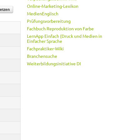
Online-Marketing-Lexikon
MedienEnglisch
Prüfungsvorbereitung
Fachbuch Reproduktion von Farbe
LernApp Einfach (Druck und Medien in
Einfacher Sprache
Fachpraktiker-Wiki
Branchensuche
Weiterbildungsinitiative DI