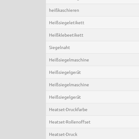
heißkaschieren
Heißsiegeletikett
Heißklebeetikett
Siegelnaht
Heißsiegelmaschine
Heißsiegelgerät
Heißsiegelmaschine
Heißsiegelgerät
Heatset-Druckfarbe
Heatset-Rollenoffset
Heatset-Druck