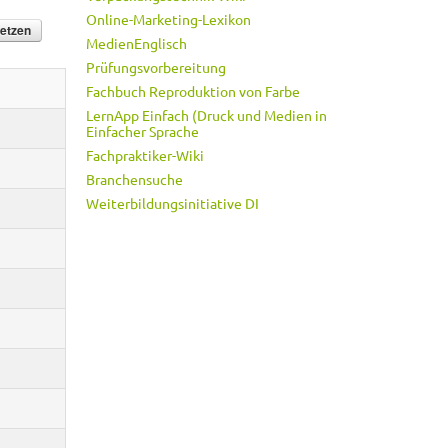
Online-Marketing-Lexikon
MedienEnglisch
Prüfungsvorbereitung
Fachbuch Reproduktion von Farbe
LernApp Einfach (Druck und Medien in
Einfacher Sprache
Fachpraktiker-Wiki
Branchensuche
Weiterbildungsinitiative DI