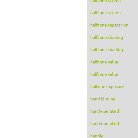
halftone screen
halftone separation
halftone shading
halftone shading
halftone value
halftone value
haltone exposure
hand binding
hand-operated
hand-operated
handle