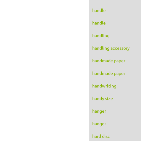
handle
handle
handling
handling accessory
handmade paper
handmade paper
handwriting
handy size
hanger
hanger
hard disc