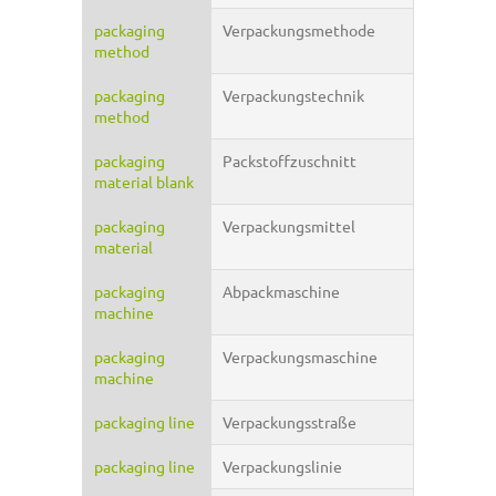
packaging
Verpackungsmethode
method
packaging
Verpackungstechnik
method
packaging
Packstoffzuschnitt
material blank
packaging
Verpackungsmittel
material
packaging
Abpackmaschine
machine
packaging
Verpackungsmaschine
machine
packaging line
Verpackungsstraße
packaging line
Verpackungslinie