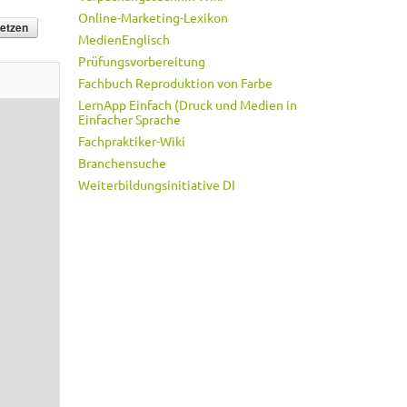
Online-Marketing-Lexikon
MedienEnglisch
Prüfungsvorbereitung
Fachbuch Reproduktion von Farbe
LernApp Einfach (Druck und Medien in
Einfacher Sprache
Fachpraktiker-Wiki
Branchensuche
Weiterbildungsinitiative DI