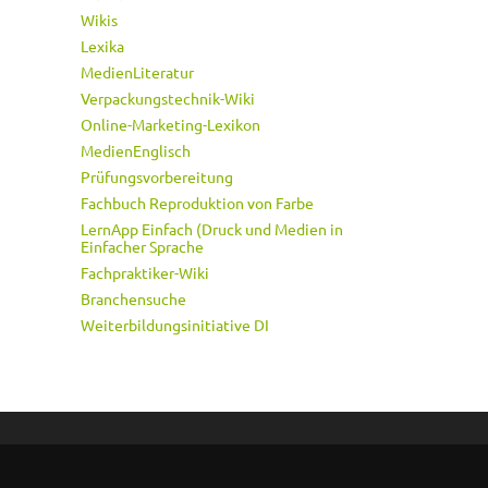
Wikis
Lexika
MedienLiteratur
Verpackungstechnik-Wiki
Online-Marketing-Lexikon
MedienEnglisch
Prüfungsvorbereitung
Fachbuch Reproduktion von Farbe
LernApp Einfach (Druck und Medien in
Einfacher Sprache
Fachpraktiker-Wiki
Branchensuche
Weiterbildungsinitiative DI