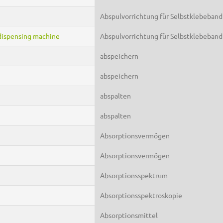
Abspulvorrichtung für Selbstklebeband
 dispensing machine
Abspulvorrichtung für Selbstklebeband
abspeichern
abspeichern
abspalten
abspalten
Absorptionsvermögen
Absorptionsvermögen
Absorptionsspektrum
Absorptionsspektroskopie
Absorptionsmittel