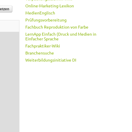
Online-Marketing-Lexikon
MedienEnglisch
Prüfungsvorbereitung
Fachbuch Reproduktion von Farbe
LernApp Einfach (Druck und Medien in
Einfacher Sprache
Fachpraktiker-Wiki
Branchensuche
Weiterbildungsinitiative DI