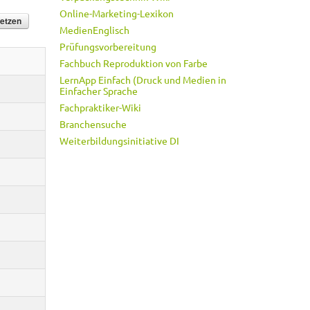
Online-Marketing-Lexikon
MedienEnglisch
Prüfungsvorbereitung
Fachbuch Reproduktion von Farbe
LernApp Einfach (Druck und Medien in
Einfacher Sprache
Fachpraktiker-Wiki
Branchensuche
Weiterbildungsinitiative DI