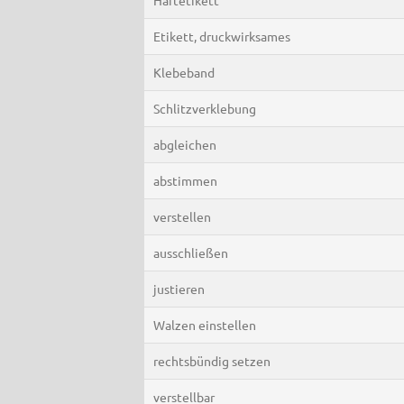
Etikett, druckwirksames
Klebeband
Schlitzverklebung
abgleichen
abstimmen
verstellen
ausschließen
justieren
Walzen einstellen
rechtsbündig setzen
verstellbar