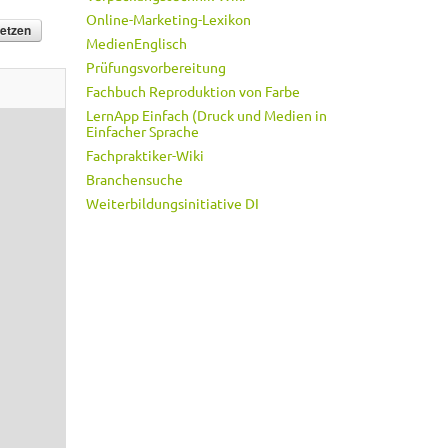
Online-Marketing-Lexikon
MedienEnglisch
Prüfungsvorbereitung
Fachbuch Reproduktion von Farbe
LernApp Einfach (Druck und Medien in
Einfacher Sprache
Fachpraktiker-Wiki
Branchensuche
Weiterbildungsinitiative DI