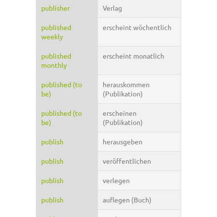
publisher
Verlag
published
erscheint wöchentlich
weekly
published
erscheint monatlich
monthly
published (to
herauskommen
be)
(Publikation)
published (to
erscheinen
be)
(Publikation)
publish
herausgeben
publish
veröffentlichen
publish
verlegen
publish
auflegen (Buch)