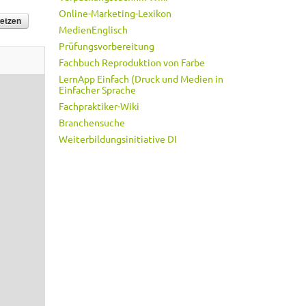
Online-Marketing-Lexikon
MedienEnglisch
Prüfungsvorbereitung
Fachbuch Reproduktion von Farbe
LernApp Einfach (Druck und Medien in
Einfacher Sprache
Fachpraktiker-Wiki
Branchensuche
Weiterbildungsinitiative DI