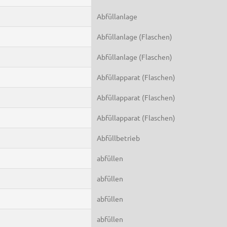
Abfüllanlage
Abfüllanlage (Flaschen)
Abfüllanlage (Flaschen)
Abfüllapparat (Flaschen)
Abfüllapparat (Flaschen)
Abfüllapparat (Flaschen)
Abfüllbetrieb
abfüllen
abfüllen
abfüllen
abfüllen