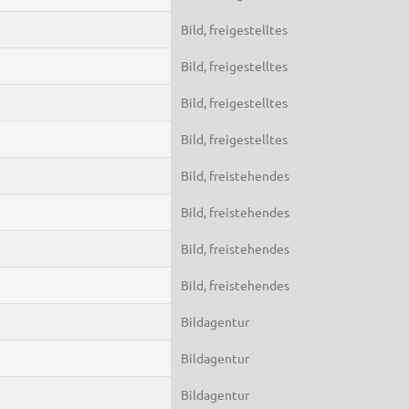
Bild, freigestelltes
Bild, freigestelltes
Bild, freigestelltes
Bild, freigestelltes
Bild, freistehendes
Bild, freistehendes
Bild, freistehendes
Bild, freistehendes
Bildagentur
Bildagentur
Bildagentur