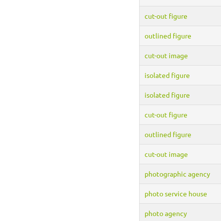
cut-out figure
outlined figure
cut-out image
isolated figure
isolated figure
cut-out figure
outlined figure
cut-out image
photographic agency
photo service house
photo agency