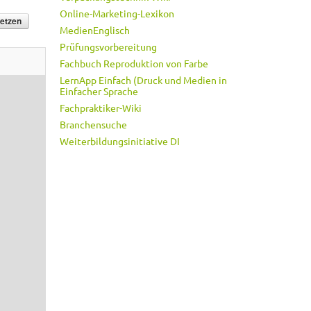
Online-Marketing-Lexikon
MedienEnglisch
Prüfungsvorbereitung
Fachbuch Reproduktion von Farbe
LernApp Einfach (Druck und Medien in
Einfacher Sprache
Fachpraktiker-Wiki
Branchensuche
Weiterbildungsinitiative DI