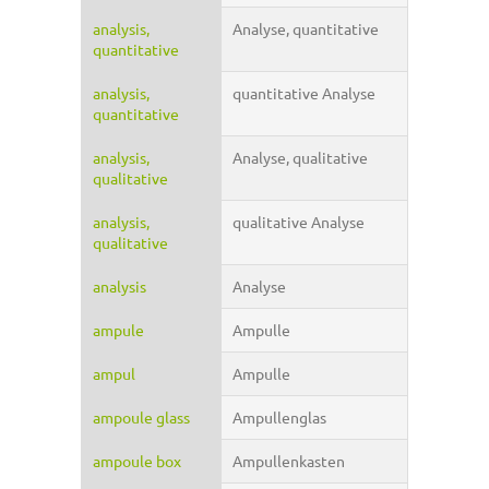
analysis,
Analyse, quantitative
quantitative
analysis,
quantitative Analyse
quantitative
analysis,
Analyse, qualitative
qualitative
analysis,
qualitative Analyse
qualitative
analysis
Analyse
ampule
Ampulle
ampul
Ampulle
ampoule glass
Ampullenglas
ampoule box
Ampullenkasten