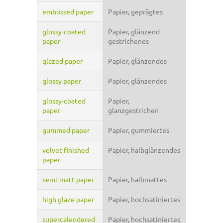
embossed paper
Papier, geprägtes
glossy-coated
Papier, glänzend
paper
gestrichenes
glazed paper
Papier, glänzendes
glossy paper
Papier, glänzendes
glossy-coated
Papier,
paper
glanzgestrichen
gummed paper
Papier, gummiertes
velvet finished
Papier, halbglänzendes
paper
semi-matt paper
Papier, halbmattes
high glaze paper
Papier, hochsatiniertes
supercalendered
Papier, hochsatiniertes