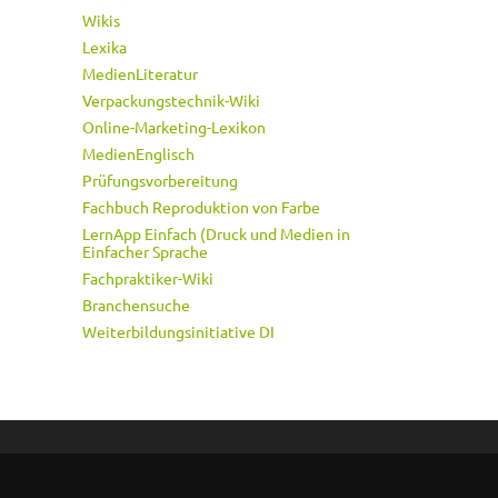
Wikis
Lexika
MedienLiteratur
Verpackungstechnik-Wiki
Online-Marketing-Lexikon
MedienEnglisch
Prüfungsvorbereitung
Fachbuch Reproduktion von Farbe
LernApp Einfach (Druck und Medien in
Einfacher Sprache
Fachpraktiker-Wiki
Branchensuche
Weiterbildungsinitiative DI