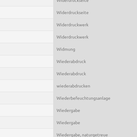
Widerdruckseite
Widerdruckwerk
Widerdruckwerk
Widmung
Wiederabdruck
Wiederabdruck
wiederabdrucken
Wiederbefeuchtungsanlage
Wiedergabe
Wiedergabe
Wiedergabe, naturgetreue