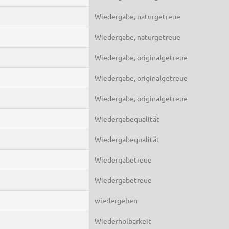
Wiedergabe, naturgetreue
Wiedergabe, naturgetreue
Wiedergabe, originalgetreue
Wiedergabe, originalgetreue
Wiedergabe, originalgetreue
Wiedergabequalität
Wiedergabequalität
Wiedergabetreue
Wiedergabetreue
wiedergeben
Wiederholbarkeit