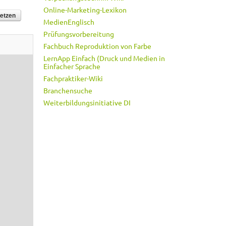
Online-Marketing-Lexikon
MedienEnglisch
Prüfungsvorbereitung
Fachbuch Reproduktion von Farbe
LernApp Einfach (Druck und Medien in
Einfacher Sprache
Fachpraktiker-Wiki
Branchensuche
Weiterbildungsinitiative DI