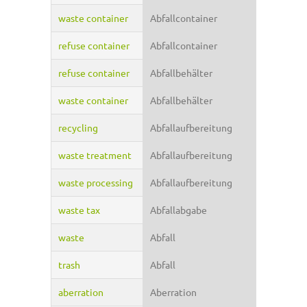
waste container
Abfallcontainer
refuse container
Abfallcontainer
refuse container
Abfallbehälter
waste container
Abfallbehälter
recycling
Abfallaufbereitung
waste treatment
Abfallaufbereitung
waste processing
Abfallaufbereitung
waste tax
Abfallabgabe
waste
Abfall
trash
Abfall
aberration
Aberration