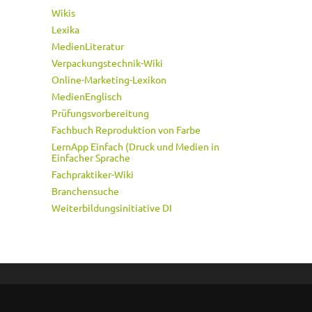
Wikis
Lexika
MedienLiteratur
Verpackungstechnik-Wiki
Online-Marketing-Lexikon
MedienEnglisch
Prüfungsvorbereitung
Fachbuch Reproduktion von Farbe
LernApp Einfach (Druck und Medien in
Einfacher Sprache
Fachpraktiker-Wiki
Branchensuche
Weiterbildungsinitiative DI