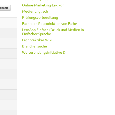
Online-Marketing-Lexikon
MedienEnglisch
Prüfungsvorbereitung
Fachbuch Reproduktion von Farbe
LernApp Einfach (Druck und Medien in
Einfacher Sprache
Fachpraktiker-Wiki
Branchensuche
Weiterbildungsinitiative DI