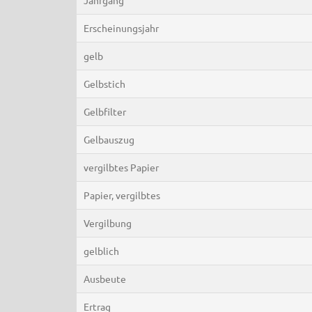
Erscheinungsjahr
gelb
Gelbstich
Gelbfilter
Gelbauszug
vergilbtes Papier
Papier, vergilbtes
Vergilbung
gelblich
Ausbeute
Ertrag