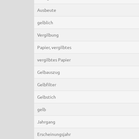
Ausbeute
gelblich
Vergilbung
Papier, vergilbtes
vergilbtes Papier
Gelbauszug
Gelbfilter
Gelbstich
gelb
Jahrgang
Erscheinungsjahr