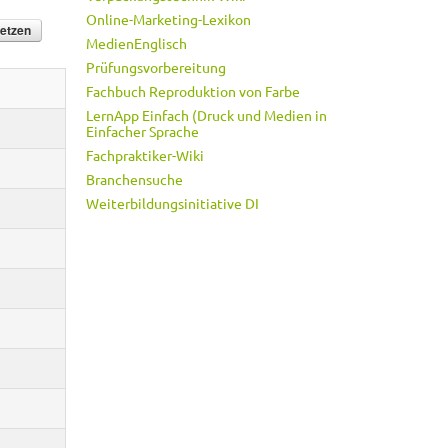
Online-Marketing-Lexikon
MedienEnglisch
Prüfungsvorbereitung
Fachbuch Reproduktion von Farbe
LernApp Einfach (Druck und Medien in
Einfacher Sprache
Fachpraktiker-Wiki
Branchensuche
Weiterbildungsinitiative DI