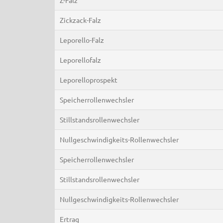
Zickzack-Falz
Leporello-Falz
Leporellofalz
e
Leporelloprospekt
Speicherrollenwechsler
Stillstandsrollenwechsler
Nullgeschwindigkeits-Rollenwechsler
Speicherrollenwechsler
Stillstandsrollenwechsler
Nullgeschwindigkeits-Rollenwechsler
Ertrag