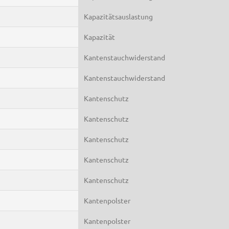
Kapazitätsauslastung
Kapazität
Kantenstauchwiderstand
Kantenstauchwiderstand
Kantenschutz
Kantenschutz
Kantenschutz
Kantenschutz
Kantenschutz
Kantenpolster
Kantenpolster