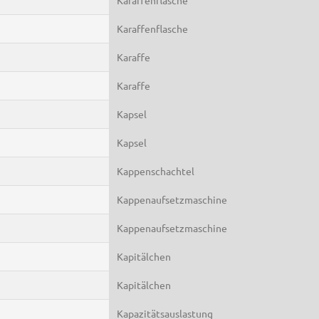
Karaffenflasche
Karaffe
Karaffe
Kapsel
Kapsel
Kappenschachtel
Kappenaufsetzmaschine
Kappenaufsetzmaschine
Kapitälchen
Kapitälchen
Kapazitätsauslastung