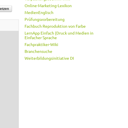
Online-Marketing-Lexikon
MedienEnglisch
Prüfungsvorbereitung
Fachbuch Reproduktion von Farbe
LernApp Einfach (Druck und Medien in
Einfacher Sprache
Fachpraktiker-Wiki
Branchensuche
Weiterbildungsinitiative DI