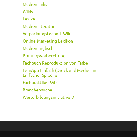
MedienLinks
Wikis
Lexika
MedienLiteratur
Verpackungstechnik-Wiki
Online-Marketing-Lexikon
MedienEnglisch
Prüfungsvorbereitung
Fachbuch Reproduktion von Farbe
LernApp Einfach (Druck und Medien in
Einfacher Sprache
Fachpraktiker-Wiki
Branchensuche
Weiterbildungsinitiative DI