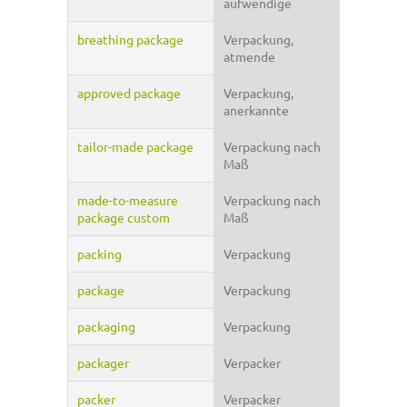
aufwendige
breathing package
Verpackung,
atmende
approved package
Verpackung,
anerkannte
tailor-made package
Verpackung nach
Maß
made-to-measure
Verpackung nach
package custom
Maß
packing
Verpackung
package
Verpackung
packaging
Verpackung
packager
Verpacker
packer
Verpacker