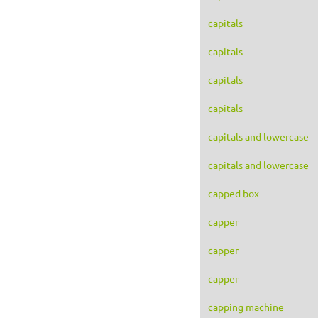
capitals
capitals
capitals
capitals
capitals and lowercase
capitals and lowercase
capped box
capper
capper
capper
capping machine