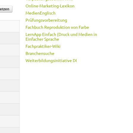
Online-Marketing-Lexikon
MedienEnglisch
Prüfungsvorbereitung
Fachbuch Reproduktion von Farbe
LernApp Einfach (Druck und Medien in
Einfacher Sprache
Fachpraktiker-Wiki
Branchensuche
Weiterbildungsinitiative DI