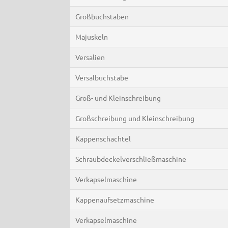
Großbuchstaben
Majuskeln
Versalien
Versalbuchstabe
Groß- und Kleinschreibung
Großschreibung und Kleinschreibung
Kappenschachtel
Schraubdeckelverschließmaschine
Verkapselmaschine
Kappenaufsetzmaschine
Verkapselmaschine