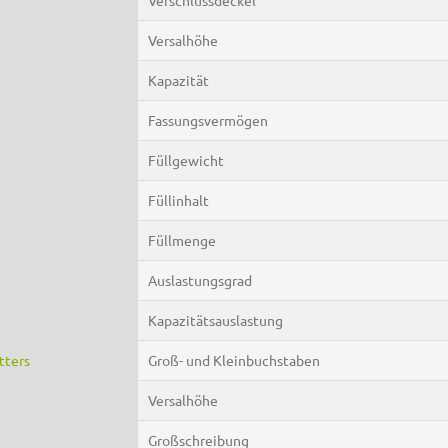
Versalhöhe
Kapazität
Fassungsvermögen
Füllgewicht
Füllinhalt
Füllmenge
Auslastungsgrad
Kapazitätsauslastung
tters
Groß- und Kleinbuchstaben
Versalhöhe
Großschreibung