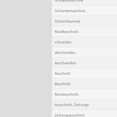
Schneidemaschine
Schneidepresse
Randbeschnitt
schneiden
abschneiden
Anschneiden
Anschnitt
Beschnitt
Randanschnitt
Ausschnitt, Zeitungs-
Zeitungsauschnitt