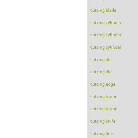
cutting blade
cutting cylinder
cutting cylinder
cutting cylinder
cutting die
cutting die
cutting edge
cutting forme
cutting forme
cutting knife
cutting line