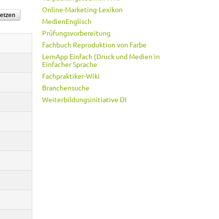
Online-Marketing-Lexikon
MedienEnglisch
Prüfungsvorbereitung
Fachbuch Reproduktion von Farbe
LernApp Einfach (Druck und Medien in
Einfacher Sprache
Fachpraktiker-Wiki
Branchensuche
Weiterbildungsinitiative DI