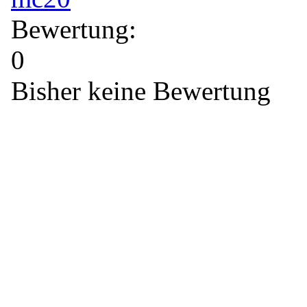
Bewertung:
0
Bisher keine Bewertung