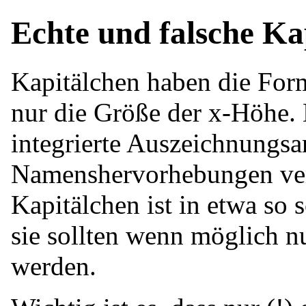
Echte und falsche Ka
Kapitälchen haben die For
nur die Größe der x-Höhe. 
integrierte Auszeichnungsa
Namenshervorhebungen ver
Kapitälchen ist in etwa so 
sie sollten wenn möglich n
werden.