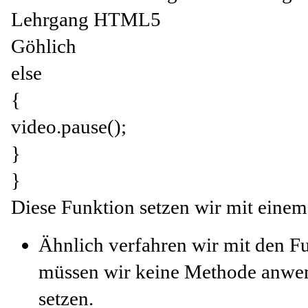
Lehrgang HTML5
Göhlich
else
{
video.pause();
}
}
Diese Funktion setzen wir mit einem
Ähnlich verfahren wir mit den Fu
müssen wir keine Methode anwen
setzen.