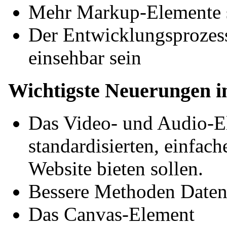
Mehr Markup-Elemente so
Der Entwicklungsprozess 
einsehbar sein
Wichtigste Neuerungen
Das Video- und Audio-E
standardisierten, einfac
Website bieten sollen.
Bessere Methoden Daten 
Das Canvas-Element