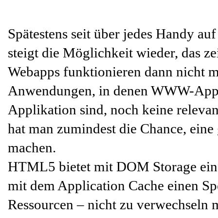
Spätestens seit über jedes Handy auf
steigt die Möglichkeit wieder, das ze
Webapps funktionieren dann nicht 
Anwendungen, in denen WWW-Applika
Applikation sind, noch keine relev
hat man zumindest die Chance, eine g
machen.
HTML5 bietet mit DOM Storage eine
mit dem Application Cache einen Sp
Ressourcen – nicht zu verwechseln