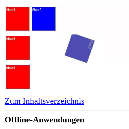
Zum Inhaltsverzeichnis
Offline-Anwendungen