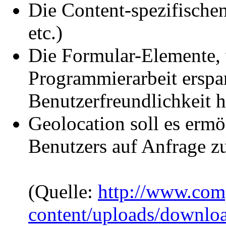
Die Content-spezifischen 
etc.)
Die Formular-Elemente,
Programmierarbeit erspa
Benutzerfreundlichkeit he
Geolocation soll es erm
Benutzers auf Anfrage zu
(Quelle:
http://www.com
content/uploads/downloa