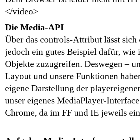
</video>
Die Media-API
Über das controls-Attribut lässt sich
jedoch ein gutes Beispiel dafür, wi
Objekte zuzugreifen. Deswegen – un
Layout und unsere Funktionen haben
eigene Darstellung der playereigene
unser eigenes MediaPlayer-Interfac
Chrome, da im FF und IE jeweils eine