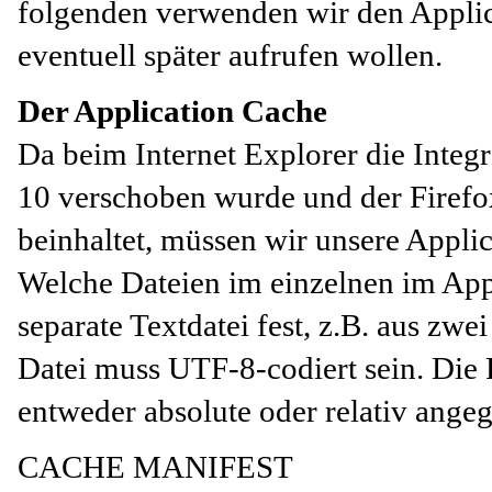
folgenden verwenden wir den Applic
eventuell später aufrufen wollen.
Der Application Cache
Da beim Internet Explorer die Integr
10 verschoben wurde und der Firefox
beinhaltet, müssen wir unsere Appli
Welche Dateien im einzelnen im Appl
separate Textdatei fest, z.B. aus zwe
Datei muss UTF-8-codiert sein. Die
entweder absolute oder relativ ange
CACHE MANIFEST