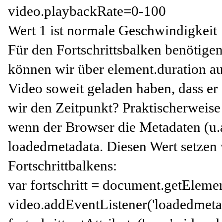
video.playbackRate=0-100
Wert 1 ist normale Geschwindigkeit
Für den Fortschrittsbalken benötigen
können wir über element.duration a
Video soweit geladen haben, dass er
wir den Zeitpunkt? Praktischerweise 
wenn der Browser die Metadaten (u.a.
loadedmetadata. Diesen Wert setzen 
Fortschrittbalkens:
var fortschritt = document.getElement
video.addEventListener('loadedmetad