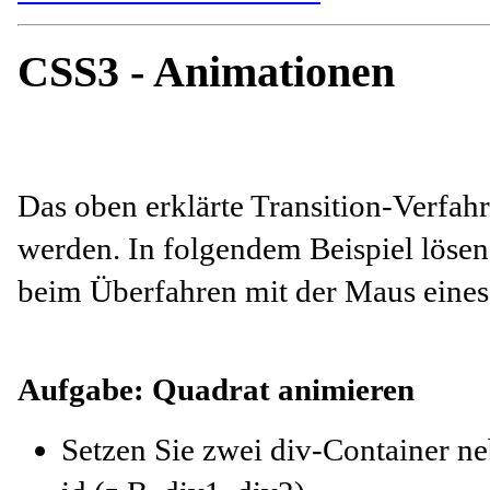
CSS3 - Animationen
Das oben erklärte Transition-Verfa
werden. In folgendem Beispiel löse
beim Überfahren mit der Maus eines
Aufgabe: Quadrat animieren
Setzen Sie zwei div-Container ne