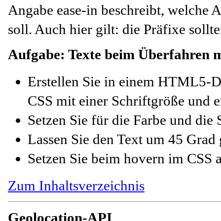
Angabe ease-in beschreibt, welche A
soll. Auch hier gilt: die Präfixe soll
Aufgabe: Texte beim Überfahren m
Erstellen Sie in einem HTML5-D
CSS mit einer Schriftgröße und
e
Setzen Sie für die Farbe und die 
Lassen Sie den Text um 45 Grad 
Setzen Sie beim hovern im CSS a
Zum Inhaltsverzeichnis
Geolocation-API