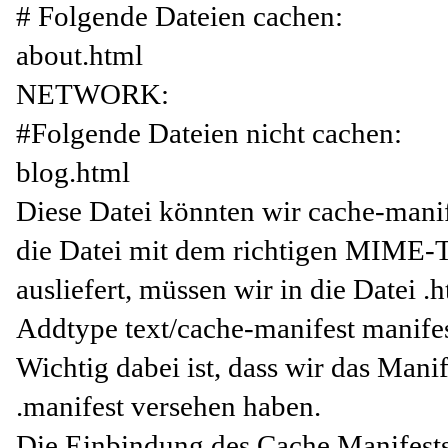
# Folgende Dateien cachen:
about.html
NETWORK:
#Folgende Dateien nicht cachen:
blog.html
Diese Datei könnten wir cache-mani
die Datei mit dem richtigen MIME-
ausliefert, müssen wir in die Datei .
Addtype text/cache-manifest manife
Wichtig dabei ist, dass wir das Man
.manifest versehen haben.
Die Einbindung des Cache Manifests