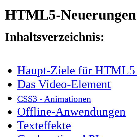
HTML5-Neuerungen
Inhaltsverzeichnis
:
Haupt-Ziele für HTML5 
Das Video-Element
CSS3 - Animationen
Offline-Anwendungen
Texteffekte