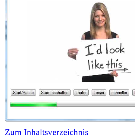
Zum Inhaltsverzeichnis