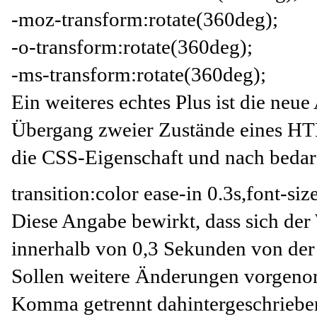
-moz-transform:rotate(360deg);
-o-transform:rotate(360deg);
-ms-transform:rotate(360deg);
Ein weiteres echtes Plus ist die neue
Übergang zweier Zustände eines 
die CSS-Eigenschaft und nach bedar
transition:color ease-in 0.3s,font-siz
Diese Angabe bewirkt, dass sich der 
innerhalb von 0,3 Sekunden von de
Sollen weitere Änderungen vorgeno
Komma
getrennt dahintergeschriebe