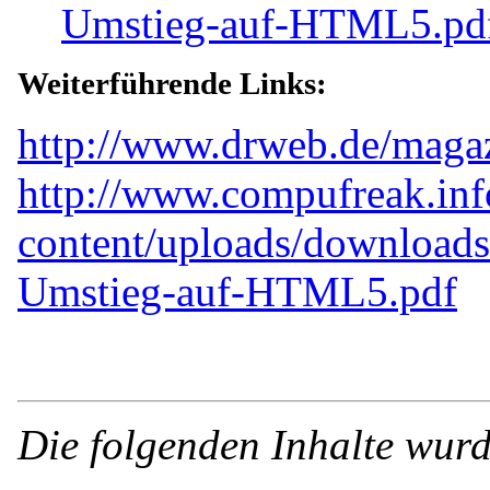
Umstieg-auf-HTML5.pd
Weiterführende Links:
http://www.drweb.de/magaz
http://www.compufreak.in
content/uploads/downloads
Umstieg-auf-HTML5.pdf
Die folgenden Inhalte wurd