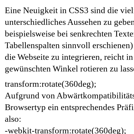
Eine Neuigkeit in CSS3 sind die viel
unterschiedliches Aussehen zu gebe
beispielsweise bei senkrechten Text
Tabellenspalten sinnvoll
erschienen) 
die Webseite zu integrieren, reicht 
gewünschten Winkel rotieren zu lass
transform:rotate(360deg);
Aufgrund von Abwärtkompatibilitäts
Browsertyp ein entsprechendes Präfi
also:
-webkit-transform:rotate(360deg);