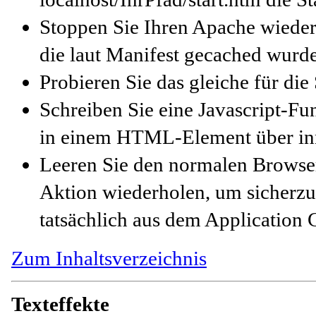
Stoppen Sie Ihren Apache wieder 
die laut Manifest gecached wurde.
Probieren Sie das gleiche für die 
Schreiben Sie eine Javascript-Fun
in einem HTML-Element über i
Leeren Sie den normalen Browse
Aktion wiederholen, um sicherzus
tatsächlich aus dem Application
Zum Inhaltsverzeichnis
Texteffekte