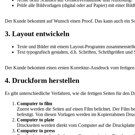
Prüfe alle Bildvorlagen (digital oder auf Papier) mit einer Bi
Der Kunde bekommt auf Wunsch einen Proof. Das kann auch ein Sof
3. Layout entwickeln
Texte und Bilder mit einem Layout-Programm zusammenstell
Text typografisch gestalten, d.h. Schriften, Schriftgrößen und
Der Kunde bekommt einen ersten Korrektur-Ausdruck vom fertigen L
4. Druckform herstellen
Es gibt unterschiedliche Verfahren, wie die fertigen Seiten für den 
Computer to film
Zuerst werden die Seiten auf einen Film belichtet. Der Film b
befestigt. Von diesen Vorlagen werden im Kopierrahmen Druckp
Computer to plate
Druckseiten werden direkt vom Computer auf die Druckplatte
Computer to press