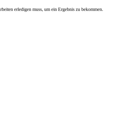
rbeiten erledigen muss, um ein Ergebnis zu bekommen.