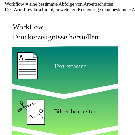
Workflow = eine bestimmte Abfolge von Arbeitsschritten.
Der Workflow beschreibt, in welcher Reihenfolge man bestimmte A