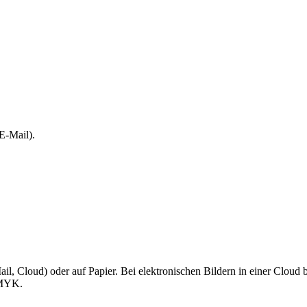
E-Mail).
ail, Cloud) oder auf Papier. Bei elektronischen Bildern in einer Clou
CMYK.