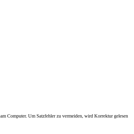
ch am Computer. Um Satzfehler zu vermeiden, wird Korrektur gelesen