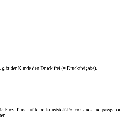
gibt der Kunde den Druck frei (= Druckfreigabe).
ie Einzelfilme auf klare Kunststoff-Folien stand- und passgenau
ten.