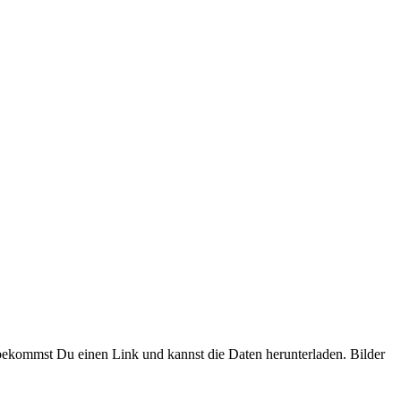
d bekommst Du einen Link und kannst die Daten herunterladen. Bilder