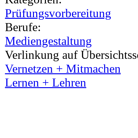
Prüfungsvorbereitung
Berufe:
Mediengestaltung
Verlinkung auf Übersichtss
Vernetzen + Mitmachen
Lernen + Lehren