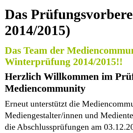
Das Prüfungsvorbere
2014/2015)
Das Team der Mediencommunit
Winterprüfung 2014/2015!!
Herzlich Willkommen im Prüf
Mediencommunity
Erneut unterstützt die Mediencommu
Mediengestalter/innen und Mediente
die Abschlussprüfungen am 03.12.2