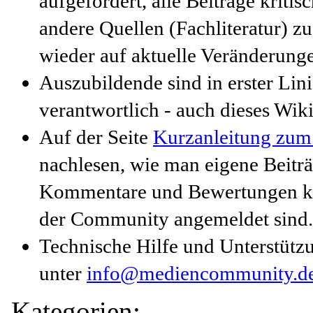
aufgefordert, alle Beiträge kritis
andere Quellen (Fachliteratur) zu
wieder auf aktuelle Veränderung
Auszubildende sind in erster Lini
verantwortlich - auch dieses Wiki
Auf der Seite
Kurzanleitung zum 
nachlesen, wie man eigene Beiträ
Kommentare und Bewertungen kön
der Community angemeldet sind.
Technische Hilfe und Unterstützu
unter
info@mediencommunity.d
Kategorien: