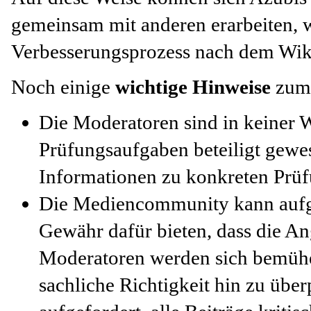
gemeinsam mit anderen erarbeiten, w
Verbesserungsprozess nach dem Wiki
Noch einige
wichtige Hinweise
zum 
Die Moderatoren sind in keiner W
Prüfungsaufgaben beteiligt gewe
Informationen zu konkreten Prü
Die Mediencommunity kann aufgr
Gewähr dafür bieten, dass die An
Moderatoren werden sich bemühen,
sachliche Richtigkeit hin zu über