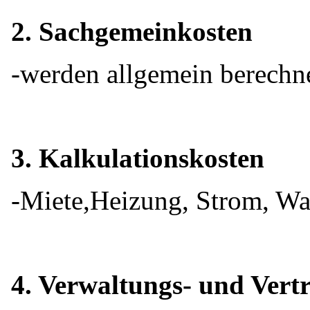
2. Sachgemeinkosten
-werden allgemein berechne
3. Kalkulationskosten
-Miete,Heizung, Strom, Was
4. Verwaltungs- und Vert