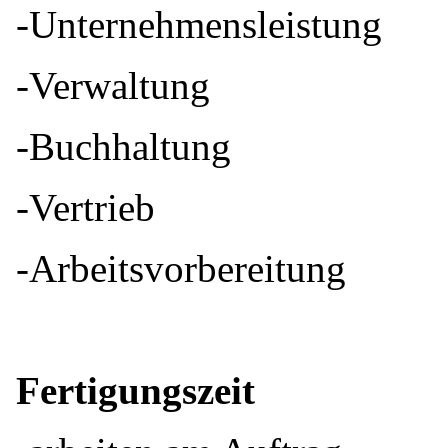
-Unternehmensleistung
-Verwaltung
-Buchhaltung
-Vertrieb
-Arbeitsvorbereitung
Fertigungszeit