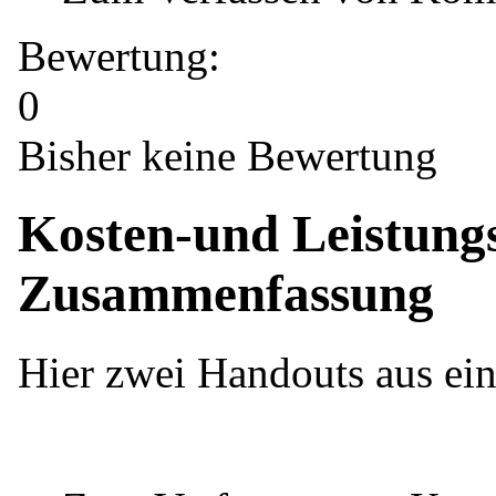
Bewertung:
0
Bisher keine Bewertung
Kosten-und Leistung
Zusammenfassung
Hier zwei Handouts aus ei