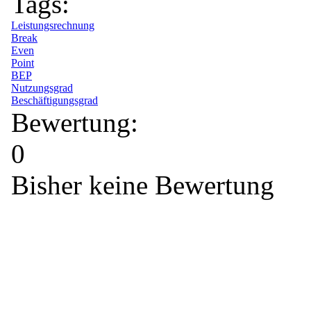
Tags:
Leistungsrechnung
Break
Even
Point
BEP
Nutzungsgrad
Beschäftigungsgrad
Bewertung:
0
Bisher keine Bewertung