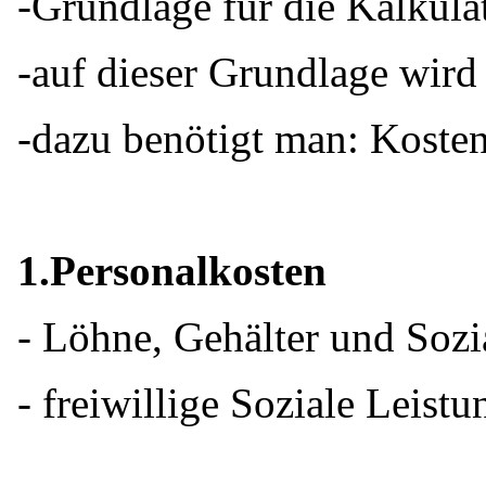
-Grundlage für die Kalkulat
-auf dieser Grundlage wird 
-dazu benötigt man: Kosten
1.Personalkosten
- Löhne, Gehälter und Sozi
- freiwillige Soziale Leistu