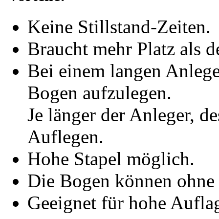
Keine Stillstand-Zeiten.
Braucht mehr Platz als d
Bei einem langen Anlege
Bogen aufzulegen.
Je länger der Anleger, d
Auflegen.
Hohe Stapel möglich.
Die Bogen können ohne 
Geeignet für hohe Aufl