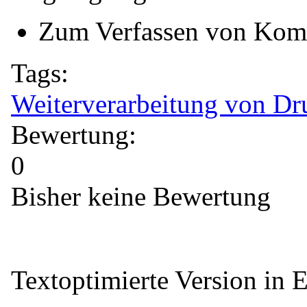
Zum Verfassen von Kom
Tags:
Weiterverarbeitung von Dr
Bewertung:
0
Bisher keine Bewertung
Textoptimierte Version in 