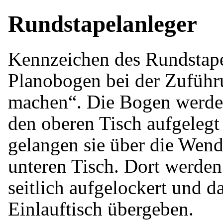
Rundstapelanleger
Kennzeichen des Rundstapel
Planobogen bei der Zufüh
machen“. Die Bogen werde
den oberen Tisch aufgeleg
gelangen sie über die Wen
unteren Tisch. Dort werden
seitlich aufgelockert und 
Einlauftisch übergeben.