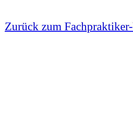
Zurück zum Fachpraktiker