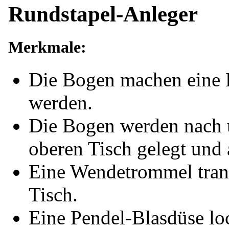
Rundstapel-Anleger
Merkmale:
Die Bogen machen eine 
werden.
Die Bogen werden nach u
oberen Tisch gelegt und
Eine Wendetrommel transp
Tisch.
Eine Pendel-Blasdüse loc