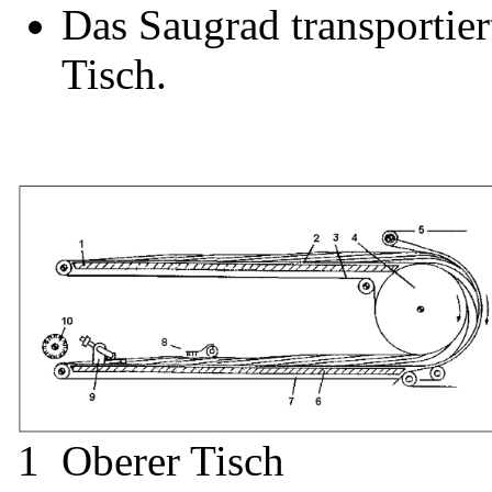
Das Saugrad transportier
Tisch.
1 Oberer Tisch