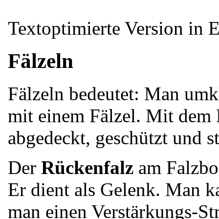
Textoptimierte Version in 
Fälzeln
Fälzeln bedeutet: Man umk
mit einem Fälzel. Mit dem 
abgedeckt, geschützt und sta
Der
Rückenfalz
am Falzbog
Er dient als Gelenk. Man k
man einen Verstärkungs-Str