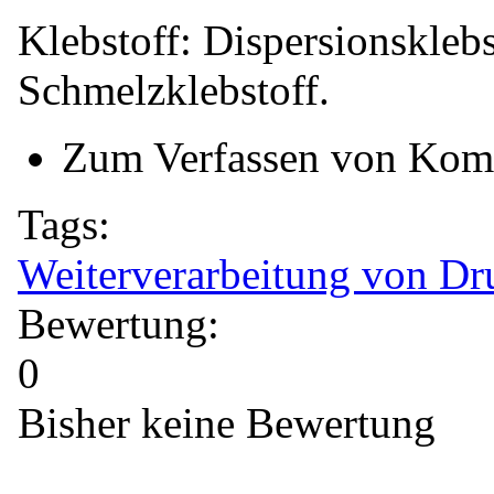
Klebstoff: Dispersionsklebs
Schmelzklebstoff.
Zum Verfassen von Kom
Tags:
Weiterverarbeitung von Dr
Bewertung:
0
Bisher keine Bewertung