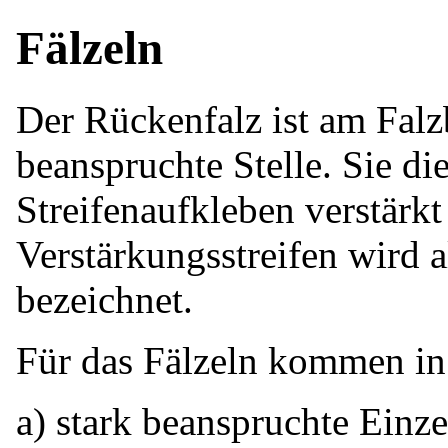
Fälzeln
Der Rückenfalz ist am Fal
beanspruchte Stelle. Sie d
Streifenaufkleben verstärk
Verstärkungsstreifen wird a
bezeichnet.
Für das Fälzeln kommen in
a) stark beanspruchte Einze