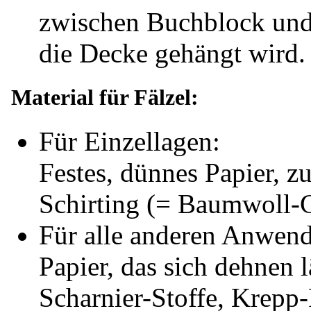
zwischen Buchblock und
die Decke gehängt wird.
Material für Fälzel:
Für Einzellagen:
Festes, dünnes Papier, z
Schirting (= Baumwoll-
Für alle anderen Anwen
Papier, das sich dehnen l
Scharnier-Stoffe, Krepp-P