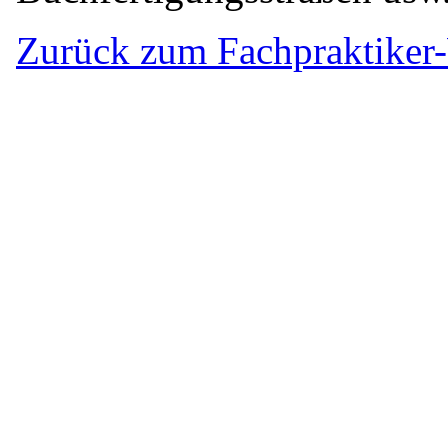
Zurück zum Fachpraktiker