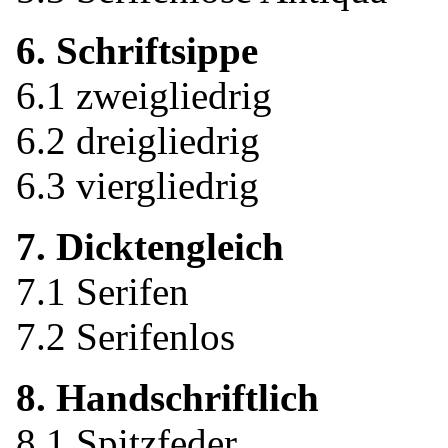
6. Schriftsippe
6.1 zweigliedrig
6.2 dreigliedrig
6.3 viergliedrig
7. Dicktengleich
7.1 Serifen
7.2 Serifenlos
8. Handschriftlich
8.1 Spitzfeder