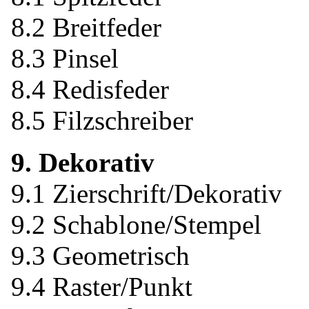
8.2 Breitfeder
8.3 Pinsel
8.4 Redisfeder
8.5 Filzschreiber
9. Dekorativ
9.1 Zierschrift/Dekorativ
9.2 Schablone/Stempel
9.3 Geometrisch
9.4 Raster/Punkt