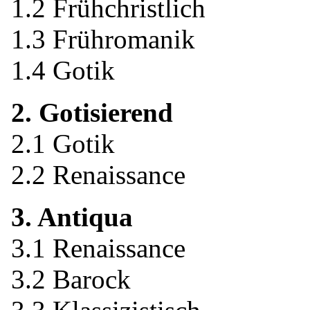
1.2 Frühchristlich
1.3 Frühromanik
1.4 Gotik
2. Gotisierend
2.1 Gotik
2.2 Renaissance
3. Antiqua
3.1 Renaissance
3.2 Barock