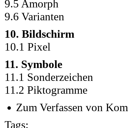
9.5 Amorph
9.6 Varianten
10. Bildschirm
10.1 Pixel
11. Symbole
11.1 Sonderzeichen
11.2 Piktogramme
Zum Verfassen von Kom
Tags: