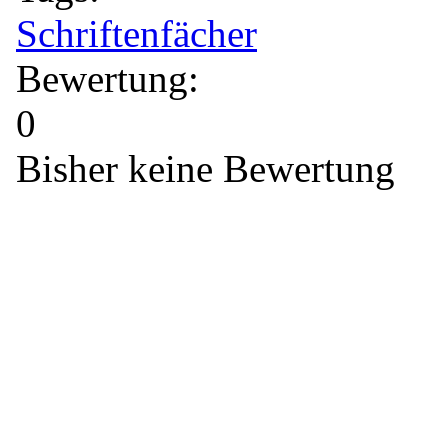
Schriftenfächer
Bewertung:
0
Bisher keine Bewertung