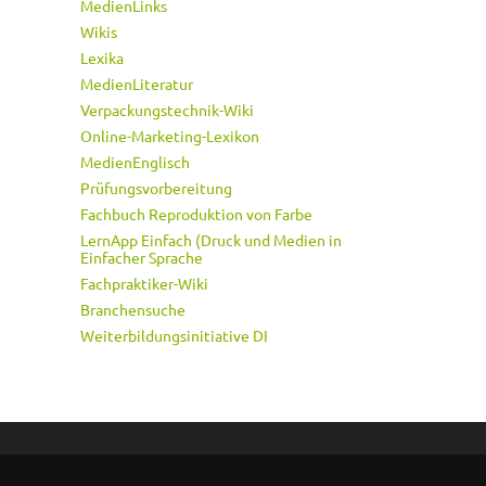
MedienLinks
Wikis
Lexika
MedienLiteratur
Verpackungstechnik-Wiki
Online-Marketing-Lexikon
MedienEnglisch
Prüfungsvorbereitung
Fachbuch Reproduktion von Farbe
LernApp Einfach (Druck und Medien in
Einfacher Sprache
Fachpraktiker-Wiki
Branchensuche
Weiterbildungsinitiative DI