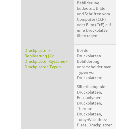
Bebilderung
bedeutet, Bilder
und Schriften vom
Computer (CtP)
oder Film (CtF) auf
eine Druckplatte
übertragen.
Druckplatten-
Bei der
Bebilderung (4):
Druckplatten-
Druckplatten-Systeme -
Bebilderung
Druckplatten-Typen
unterscheidet man
Typen von
Druckplatten:
Silberhalogenid-
Druckplatten,
Fotopolymer-
Druckplatten,
Thermo-
Druckplatten,
Toray-Waterless-
Plate, Druckplatten