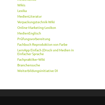
Wikis
Lexika
MedienLiteratur
Verpackungstechnik-Wiki
Online-Marketing-Lexikon
MedienEnglisch
Prüfungsvorbereitung
Fachbuch Reproduktion von Farbe
LernApp Einfach (Druck und Medien in
Einfacher Sprache
Fachpraktiker-Wiki
Branchensuche
Weiterbildungsinitiative DI