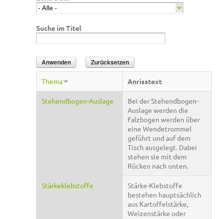
Suche im Titel
Thema
Anrisstext
Stehendbogen-Auslage
Bei der Stehendbogen-
Auslage werden die
Falzbogen werden über
eine Wendetrommel
geführt und auf dem
Tisch ausgelegt. Dabei
stehen sie mit dem
Rücken nach unten.
Stärkeklebstoffe
Stärke-Klebstoffe
bestehen hauptsächlich
aus Kartoffelstärke,
Weizenstärke oder