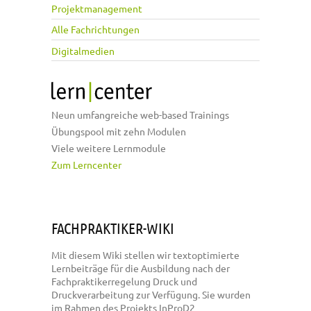
Projektmanagement
Alle Fachrichtungen
Digitalmedien
Neun umfangreiche web-based Trainings
Übungspool mit zehn Modulen
Viele weitere Lernmodule
Zum Lerncenter
FACHPRAKTIKER-WIKI
Mit diesem Wiki stellen wir textoptimierte
Lernbeiträge für die Ausbildung nach der
Fachpraktikerregelung Druck und
Druckverarbeitung zur Verfügung. Sie wurden
im Rahmen des Projekts InProD2