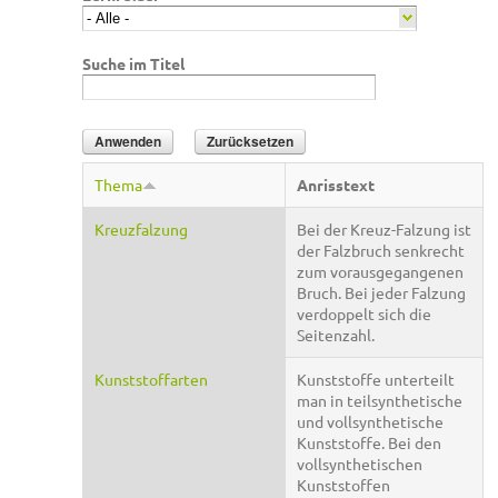
Suche im Titel
Thema
Anrisstext
Kreuzfalzung
Bei der Kreuz-Falzung ist
der Falzbruch senkrecht
zum vorausgegangenen
Bruch. Bei jeder Falzung
verdoppelt sich die
Seitenzahl.
Kunststoffarten
Kunststoffe unterteilt
man in teilsynthetische
und vollsynthetische
Kunststoffe. Bei den
vollsynthetischen
Kunststoffen