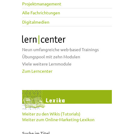
Projektmanagement
Alle Fachrichtungen
Digitalmedien
Neun umfangreiche web-based Trainings
Übungspool mit zehn Modulen
Viele weitere Lernmodule
Zum Lerncenter
Weiter zu den Wikis (Tutorials)
Weiter zum Online-Marketing-Lexikon
Suche im Titel